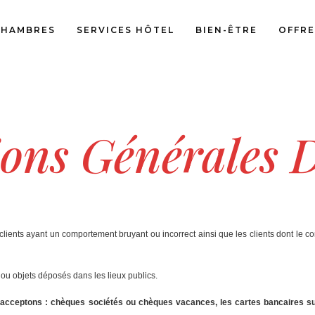
CHAMBRES
SERVICES HÔTEL
BIEN-ÊTRE
OFFRE
ons Générales 
s clients ayant un comportement bruyant ou incorrect ainsi que les clients dont le 
ou objets déposés dans les lieux publics.
acceptons : chèques sociétés ou chèques vacances, les cartes bancaires su