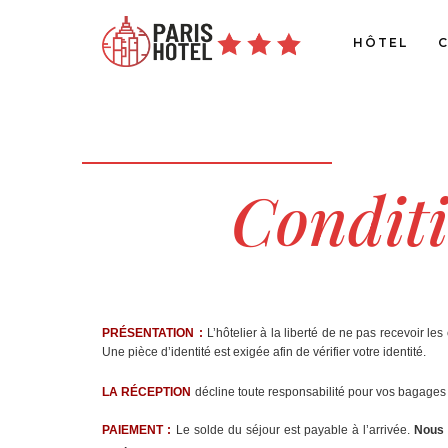
HÔTEL
Conditi
PRÉSENTATION
:
L’hôtelier à la liberté de ne pas recevoir le
Une pièce d’identité est exigée afin de vérifier votre identité.
LA RÉCEPTION
décline toute responsabilité pour vos bagages 
PAIEMENT :
Le solde du séjour est payable à l’arrivée.
Nous 